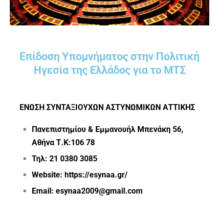
Επίδοση Υπομνήματος στην Πολιτική
Ηγεσία της Ελλάδος για το ΜΤΣ
ΕΝΩΣΗ ΣΥΝΤΑΞΙΟΥΧΩΝ ΑΣΤΥΝΩΜΙΚΩΝ ΑΤΤΙΚΗΣ
Πανεπιστημίου & Εμμανουήλ Μπενάκη 56,
Αθήνα Τ.Κ:106 78
Τηλ: 21 0380 3085
Website: https://esynaa.gr/
Email: esynaa2009@gmail.com