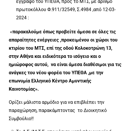
έγγραφο του ΥΠΕΘΑ, προς το ΜΤΣ, με αριθμό
πρωτοκόλλου Φ.911/32549, Σ.4984 ,από 12-03-
2024 :
«
παρακαλούμε όπως προβείτε άμεσα σε όλες τις
απαραίτητες ενέργειες ,προκειμένου οι χώροι του
κτιρίου του ΜΤΣ, επί της οδού Κολοκοτρώνη 13,
στην Αθήνα και ειδικότερα το ισόγειο και ο
ημιώροφος αυτού, να είναι άμεσα διαθέσιμοι για τις
ανάγκες του νέου φορέα του ΥΠΕΘΑ ,με την
επωνυμία Ελληνικό Κέντρο Αμυντικής
Καινοτομίας».
Ορίζει μάλιστα αρμόδιο για να επιβλέπει την
παραχώρηση, παρακάμπτοντας το Διοικητικό
Συμβούλιο!!