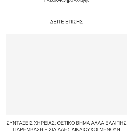
ΠΑΣΟΚ-Κίνημα Αλλαγής
ΔΕΊΤΕ ΕΠΊΣΗΣ
ΣΥΝΤΑΞΕΙΣ ΧΗΡΕΙΑΣ: ΘΕΤΙΚΟ ΒΗΜΑ ΑΛΛΑ ΕΛΛΙΠΗΣ
ΠΑΡΕΜΒΑΣΗ – ΧΙΛΙΑΔΕΣ ΔΙΚΑΙΟΥΧΟΙ ΜΕΝΟΥΝ