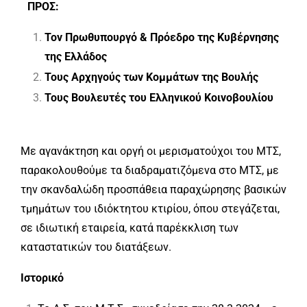
ΠΡΟΣ
:
Τον Πρωθυπουργό & Πρόεδρο της Κυβέρνησης
της Ελλάδος
Τους Αρχηγούς των Κομμάτων της Βουλής
Τους Βουλευτές του Ελληνικού Κοινοβουλίου
Με αγανάκτηση και οργή οι μερισματούχοι του ΜΤΣ,
παρακολουθούμε τα διαδραματιζόμενα στο ΜΤΣ, με
την σκανδαλώδη προσπάθεια παραχώρησης βασικών
τμημάτων του ιδιόκτητου κτιρίου, όπου στεγάζεται,
σε ιδιωτική εταιρεία, κατά παρέκκλιση των
καταστατικών του διατάξεων.
Ιστορικό