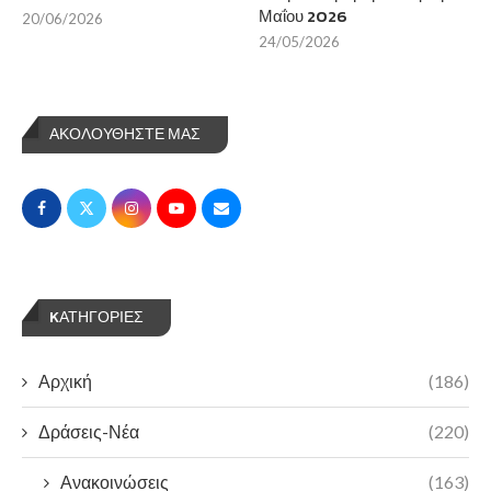
Μαΐου 2026
20/06/2026
24/05/2026
ΑΚΟΛΟΥΘΗΣΤΕ ΜΑΣ
KΑΤΗΓΟΡΊΕΣ
Αρχική
(186)
Δράσεις-Νέα
(220)
Ανακοινώσεις
(163)