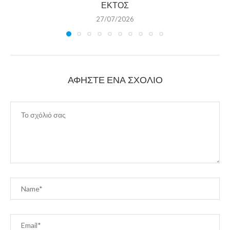
ΕΚΤΟΣ
27/07/2026
ΑΦΉΣΤΕ ΈΝΑ ΣΧΌΛΙΟ