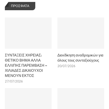
ΠΡΌΣΦΑΤΑ
ΣΥΝΤΑΞΕΙΣ ΧΗΡΕΙΑΣ:
Διεκδίκηση αναδρομικών για
ΘΕΤΙΚΟ ΒΗΜΑ ΑΛΛΑ
όλους τους συνταξιούχους
ΕΛΛΙΠΗΣ ΠΑΡΕΜΒΑΣΗ –
20/07/2026
ΧΙΛΙΑΔΕΣ ΔΙΚΑΙΟΥΧΟΙ
ΜΕΝΟΥΝ ΕΚΤΟΣ
27/07/2026