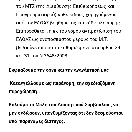
του ΜΤΣ (της Διεύθυνσης Επιθεωρήσεως και
Προγραμματισμού) κάθε είδους χορηγούμενου
από τον ΕΛΟΑΣ βοηθήματος και κάθε πληρωμής.
Επιπρόσθετα , η εκ του νόμου αντιμετώπιση του
ΕΛΟΑΣ ως αναπόσπαστου μέρους του Μ.Τ.
βεβαιώνεται από τα καθοριζόμενα στα άρθρα 29
και 31 του Ν.3648/2008.
Εκφράζουμε
την οργή και την αγανάκτησή μας
Καταγγέλλουμε
ως παράνομη, την σχεδιαζόμενη
παραχώρηση .
Καλούμε
τα Μέλη του Διοικητικού Συμβουλίου, να
μην ενδώσουν, υπενθυμίζοντας ότι δεν δεσμεύονται
από παράνομες διαταγές.