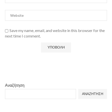
Save my name, email, and website in this browser for the
next time I comment.
Αναζήτηση
ΑΝΑΖΗΤΗΣΗ