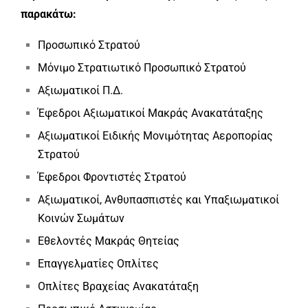
παρακάτω:
Προσωπικό Στρατού
Μόνιμο Στρατιωτικό Προσωπικό Στρατού
Αξιωματικοί Π.Δ.
Έφεδροι Αξιωματικοί Μακράς Ανακατάταξης
Αξιωματικοί Ειδικής Μονιμότητας Αεροπορίας
Στρατού
Έφεδροι Φροντιστές Στρατού
Αξιωματικοί, Ανθυπασπιστές και Υπαξιωματικοί
Κοινών Σωμάτων
Εθελοντές Μακράς Θητείας
Επαγγελματίες Οπλίτες
Οπλίτες Βραχείας Ανακατάταξη