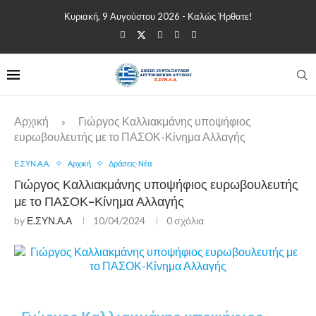
Κυριακή, 9 Αυγούστου 2026 - Καλώς Ήρθατε!
Αρχική
Γιώργος Καλλιακμάνης υποψήφιος
»
ευρωβουλευτής με το ΠΑΣΟΚ-Κίνημα Αλλαγής
Ε.ΣΥΝ.Α.Α.
Αρχική
Δράσεις-Νέα
Γιώργος Καλλιακμάνης υποψήφιος ευρωβουλευτής
με το ΠΑΣΟΚ-Κίνημα Αλλαγής
by
Ε.ΣΥΝ.Α.Α
10/04/2024
0 σχόλια