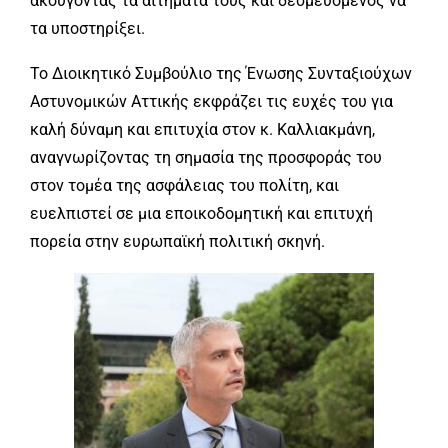
ακούγοντας τα αιτήματά τους και δεσμευόμενος να
τα υποστηρίξει.
Το Διοικητικό Συμβούλιο της Ένωσης Συνταξιούχων
Αστυνομικών Αττικής εκφράζει τις ευχές του για
καλή δύναμη και επιτυχία στον κ. Καλλιακμάνη,
αναγνωρίζοντας τη σημασία της προσφοράς του
στον τομέα της ασφάλειας του πολίτη, και
ευελπιστεί σε μια εποικοδομητική και επιτυχή
πορεία στην ευρωπαϊκή πολιτική σκηνή.