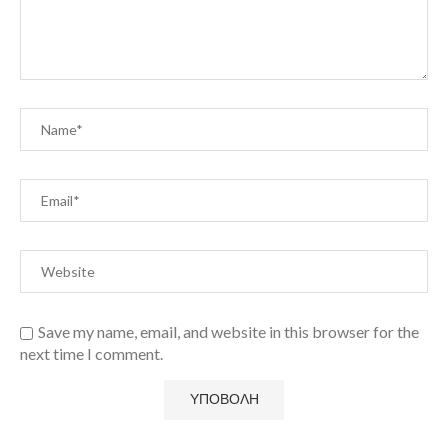
Save my name, email, and website in this browser for the
next time I comment.