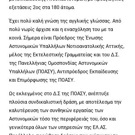
εξετάσεις 2ος στα 180 άτομα.
Έχει πολύ καλή γνώση της αγγλικής γλώσσας. Από
πολύ νωρίς άρχισε και η ενασχόληση του με τα
κοινά. Σήμερα είναι Πρόεδρος της Ένωσης
Αστυνομικών Υπαλλήλων Νοτιοανατολικής Αττικής,
μέλος της Εκτελεστικής Γραμματείας και του Δ.Σ.
της Πανελλήνιας Ομοσπονδίας Αστυνομικών
Υπαλλήλων (ΠΟΑΣΥ), Αντιπρόεδρος Εκπαίδευσης
και Επιμόρφωσης της ΠΟΑΣΥ.
Ως εκλεγμένος στο Δ.Σ της ΠΟΑΣΥ, ανέπτυξε
πλούσια συνδικαλιστική δράση, με αποτέλεσμα την
καλυτέρευση των συνθηκών εργασίας των
Αστυνομικών τόσο της περιφέρειάς του, όσο και
γενικότερα όλων των υπηρεσιών της ΕΛ.ΑΣ.