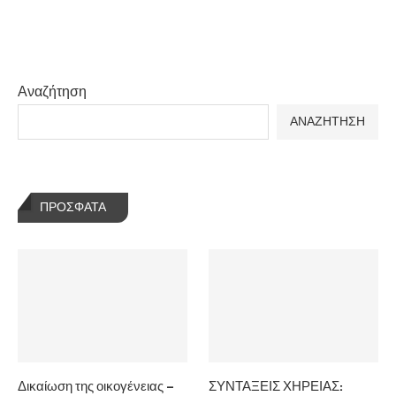
Αναζήτηση
ΑΝΑΖΗΤΗΣΗ
ΠΡΌΣΦΑΤΑ
Δικαίωση της οικογένειας –
ΣΥΝΤΑΞΕΙΣ ΧΗΡΕΙΑΣ: