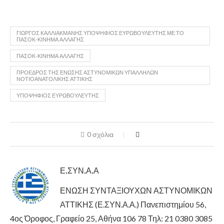
ΓΙΏΡΓΟΣ ΚΑΛΛΙΑΚΜΆΝΗΣ ΥΠΟΨΉΦΙΟΣ ΕΥΡΩΒΟΥΛΕΥΤΉΣ ΜΕ ΤΟ
ΠΑΣΟΚ-ΚΊΝΗΜΑ ΑΛΛΑΓΉΣ
ΠΑΣΟΚ-ΚΊΝΗΜΑ ΑΛΛΑΓΉΣ
ΠΡΌΕΔΡΟΣ ΤΗΣ ΈΝΩΣΗΣ ΑΣΤΥΝΟΜΙΚΏΝ ΥΠΑΛΛΉΛΩΝ
ΝΟΤΙΟΑΝΑΤΟΛΙΚΉΣ ΑΤΤΙΚΉΣ
ΥΠΟΨΉΦΙΟΣ ΕΥΡΩΒΟΥΛΕΥΤΉΣ
0 σχόλια
Ε.ΣΥΝ.Α.Α
ΕΝΩΣΗ ΣΥΝΤΑΞΙΟΥΧΩΝ ΑΣΤΥΝΟΜΙΚΩΝ
ΑΤΤΙΚΗΣ (Ε.ΣΥΝ.Α.Α.) Πανεπιστημίου 56,
4ος Όροφος, Γραφείο 25, Αθήνα 106 78 Τηλ: 21 0380 3085