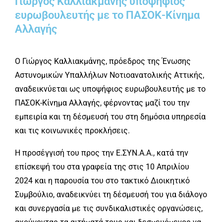
Γιώργος Καλλιακμάνης υποψήφιος
ευρωβουλευτής με το ΠΑΣΟΚ-Κίνημα
Αλλαγής
Ο Γιώργος Καλλιακμάνης, πρόεδρος της Ένωσης
Αστυνομικών Υπαλλήλων Νοτιοανατολικής Αττικής,
αναδεικνύεται ως υποψήφιος ευρωβουλευτής με το
ΠΑΣΟΚ-Κίνημα Αλλαγής, φέρνοντας μαζί του την
εμπειρία και τη δέσμευσή του στη δημόσια υπηρεσία
και τις κοινωνικές προκλήσεις.
Η προσέγγισή του προς την Ε.ΣΥΝ.Α.Α., κατά την
επίσκεψή του στα γραφεία της στις 10 Απριλίου
2024 και η παρουσία του στο τακτικό Διοικητικό
Συμβούλιο, αναδεικνύει τη δέσμευσή του για διάλογο
και συνεργασία με τις συνδικαλιστικές οργανώσεις,