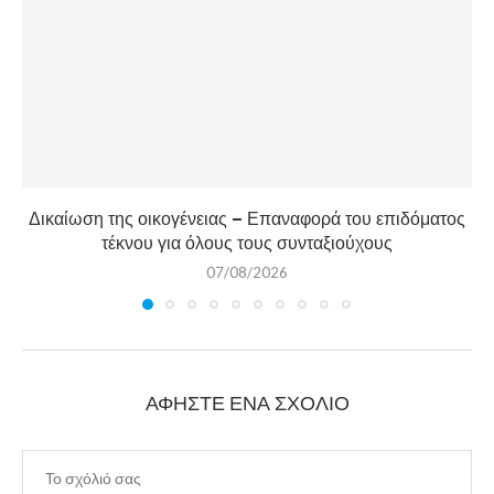
Δικαίωση της οικογένειας – Επαναφορά του επιδόματος
τέκνου για όλους τους συνταξιούχους
07/08/2026
ΑΦΉΣΤΕ ΈΝΑ ΣΧΌΛΙΟ