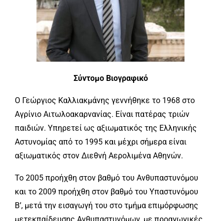
Σύντομο Βιογραφικό
Ο Γεώργιος Καλλιακμάνης γεννήθηκε το 1968 στο
Αγρίνιο
Αιτωλοακαρνανίας. Είναι πατέρας τριών
παιδιών. Υπηρετεί ως αξιωματικός της Ελληνικής
Αστυνομίας από το 1995 και μέχρι σήμερα είναι
αξιωματικός στον Διεθνή Αερολιμένα Αθηνών.
Το 2005 προήχθη στον βαθμό του Ανθυπαστυνόμου
και το 2009 προήχθη στον βαθμό του Υπαστυνόμου
Β’, μετά την εισαγωγή του στο τμήμα επιμόρφωσης
μετεκπαίδευσης Ανθυπαστυνόμων, με προαγωγικές