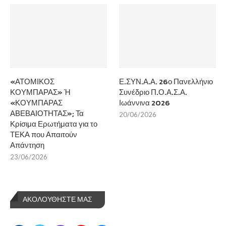
«ΑΤΟΜΙΚΟΣ
Ε.ΣΥΝ.Α.Α. 26ο Πανελλήνιο
ΚΟΥΜΠΑΡΑΣ» Ή
Συνέδριο Π.Ο.Α.Σ.Α.
«ΚΟΥΜΠΑΡΑΣ
Ιωάννινα 2026
ΑΒΕΒΑΙΟΤΗΤΑΣ»; Τα
20/06/2026
Κρίσιμα Ερωτήματα για το
ΤΕΚΑ που Απαιτούν
Απάντηση
23/06/2026
ΑΚΟΛΟΥΘΗΣΤΕ ΜΑΣ