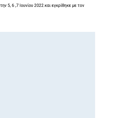
 5, 6 ,7 Ιουνίου 2022.και εγκρίθηκε με τον