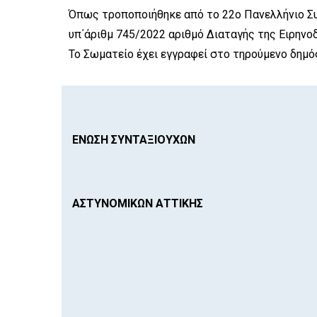
Όπως τροποποιήθηκε από το 22ο Πανελλήνιο Συνέ
υπ΄άριθμ 745/2022 αριθμό Διαταγής της Ειρηνο
Το Σωματείο έχει εγγραφεί στο τηρούμενο δημό
ΕΝΩΣΗ ΣΥΝΤΑΞΙΟΥΧΩΝ
ΑΣΤΥΝΟΜΙΚΩΝ ΑΤΤΙΚΗΣ