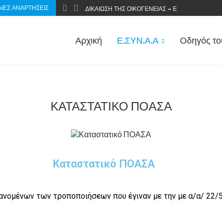
ΊΕΣ ΑΝΑΡΤΉΣΕΙΣ
ΔΙΚΑΊΩΣΗ ΤΗΣ ΟΙΚΟΓΈΝΕΙΑΣ – ΕΠΑΝΑΦΟΡΆ ΤΟ
Αρχική
Ε.ΣΥΝ.Α.Α
Οδηγός το
ΚΑΤΑΣΤΑΤΙΚΌ ΠΟΑΣΑ
Καταστατικό ΠΟΑΣΑ
ένων των τροποποιήσεων που έγιναν με την με α/α/ 22/5,