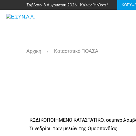
ΚΟΡΥΦΑ
Σάββατο, 8 Αυγούστου 2026 - Καλώς Ήρθατε!
Αρχική
Καταστατικό ΠΟΑΣΑ
»
ΚΩΔΙΚΟΠΟΙΗΜΕΝΟ ΚΑΤΑΣΤΑΤΙΚΟ, συμπεριλαμβανομ
Συνεδρίου των μελών της Ομοσπονδίας