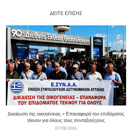
ΔΕΊΤΕ ΕΠΊΣΗΣ
Δικαίωση της οικογένειας – Επαναφορά του επιδόματος
τέκνου για όλους τους συνταξιούχους
07/08/2026