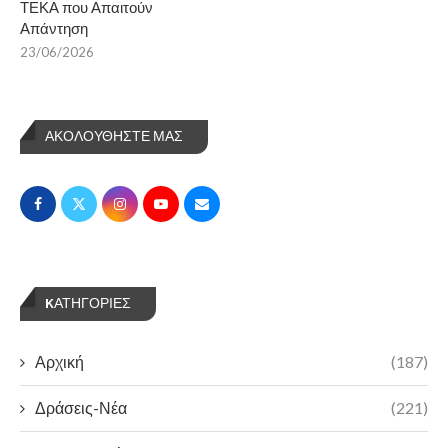
ΤΕΚΑ που Απαιτούν
Απάντηση
23/06/2026
ΑΚΟΛΟΥΘΗΣΤΕ ΜΑΣ
KΑΤΗΓΟΡΊΕΣ
Αρχική
(187)
Δράσεις-Νέα
(221)