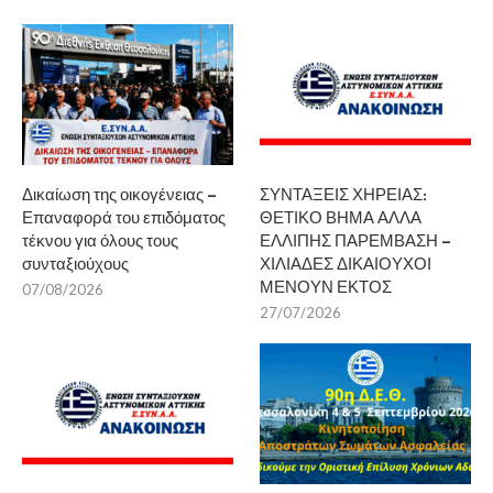
Δικαίωση της οικογένειας –
ΣΥΝΤΑΞΕΙΣ ΧΗΡΕΙΑΣ:
Επαναφορά του επιδόματος
ΘΕΤΙΚΟ ΒΗΜΑ ΑΛΛΑ
τέκνου για όλους τους
ΕΛΛΙΠΗΣ ΠΑΡΕΜΒΑΣΗ –
συνταξιούχους
ΧΙΛΙΑΔΕΣ ΔΙΚΑΙΟΥΧΟΙ
ΜΕΝΟΥΝ ΕΚΤΟΣ
07/08/2026
27/07/2026