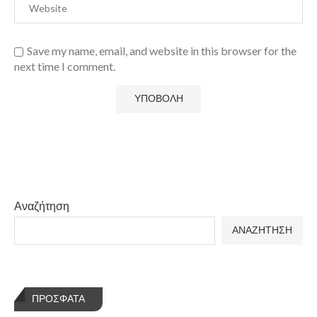
Save my name, email, and website in this browser for the
next time I comment.
Αναζήτηση
ΑΝΑΖΗΤΗΣΗ
ΠΡΌΣΦΑΤΑ