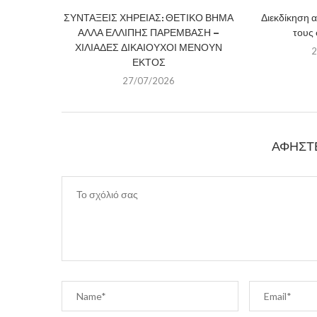
ΣΥΝΤΑΞΕΙΣ ΧΗΡΕΙΑΣ: ΘΕΤΙΚΟ ΒΗΜΑ
Διεκδίκηση 
ΑΛΛΑ ΕΛΛΙΠΗΣ ΠΑΡΕΜΒΑΣΗ –
τους
ΧΙΛΙΑΔΕΣ ΔΙΚΑΙΟΥΧΟΙ ΜΕΝΟΥΝ
2
ΕΚΤΟΣ
27/07/2026
ΑΦΉΣΤ