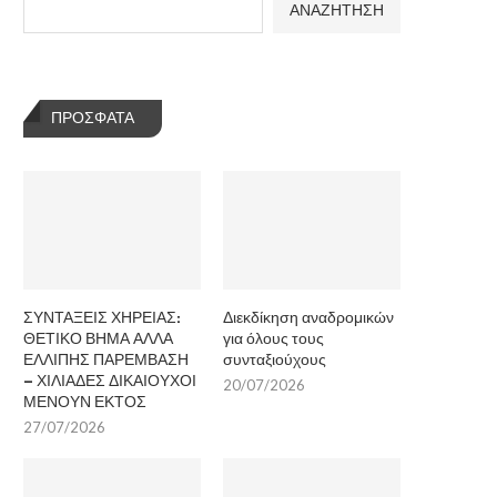
ΑΝΑΖΗΤΗΣΗ
ΠΡΌΣΦΑΤΑ
ΣΥΝΤΑΞΕΙΣ ΧΗΡΕΙΑΣ:
Διεκδίκηση αναδρομικών
ΘΕΤΙΚΟ ΒΗΜΑ ΑΛΛΑ
για όλους τους
ΕΛΛΙΠΗΣ ΠΑΡΕΜΒΑΣΗ
συνταξιούχους
– ΧΙΛΙΑΔΕΣ ΔΙΚΑΙΟΥΧΟΙ
20/07/2026
ΜΕΝΟΥΝ ΕΚΤΟΣ
27/07/2026