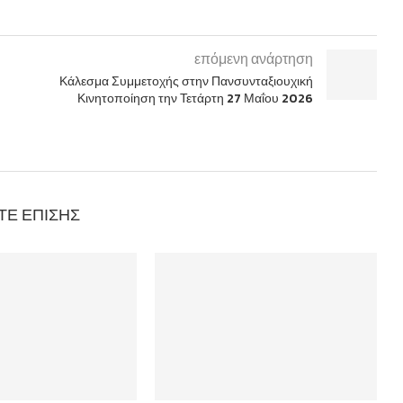
επόμενη ανάρτηση
Κάλεσμα Συμμετοχής στην Πανσυνταξιουχική
Κινητοποίηση την Τετάρτη 27 Μαΐου 2026
ΤΕ ΕΠΊΣΗΣ