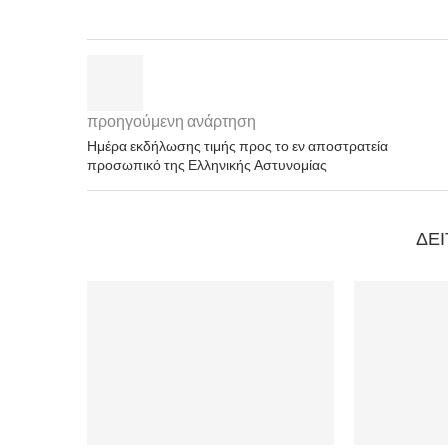
προηγούμενη ανάρτηση
Ημέρα εκδήλωσης τιμής προς το εν αποστρατεία
προσωπικό της Ελληνικής Αστυνομίας
ΔΕΊ