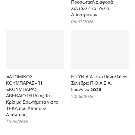
Προσωπική Διαφορά
Συντάξεις και Υγεία
Αποστράτων
08/07/2026
«ΑΤΟΜΙΚΟΣ
Ε.ΣΥΝ.Α.Α. 26ο Πανελλήνιο
ΚΟΥΜΠΑΡΑΣ» Ή
Συνέδριο Π.Ο.Α.Σ.Α.
«ΚΟΥΜΠΑΡΑΣ
Ιωάννινα 2026
ΑΒΕΒΑΙΟΤΗΤΑΣ»; Τα
20/06/2026
Κρίσιμα Ερωτήματα για το
ΤΕΚΑ που Απαιτούν
Απάντηση
23/06/2026