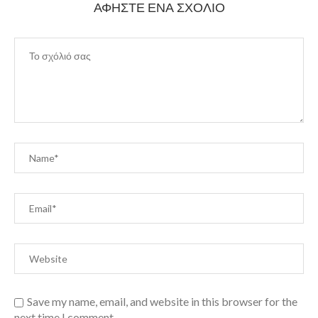
ΑΦΉΣΤΕ ΈΝΑ ΣΧΌΛΙΟ
Save my name, email, and website in this browser for the
next time I comment.