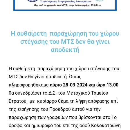
Η αυθαίρετη παραχώρηση του χώρου
στέγασης του ΜΤΣ δεν θα γίνει
αποδεκτή
Η αυθαίρετη παραχώρηση του χώρου στέγασης του
ΜΤΣ δεν θα γίνει αποδεκτή.
Όπως
πληροφορηθήκαμε
αύριο 28-03-2024 και ώρα 13.00
θα συνεδριάσει το Δ.Σ. του Μετοχικού Ταμείου
Στρατού, με κυρίαρχο θέμα τη λήψη απόφασης επί
της εισήγησης του Προέδρου αυτού για την
παραχώρηση των γραφείων που βρίσκονται στο 1ο
όροφο και ημιώροφο του επί της οδού Κολοκοτρώνη