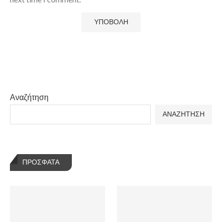
Αναζήτηση
ΑΝΑΖΗΤΗΣΗ
ΠΡΌΣΦΑΤΑ