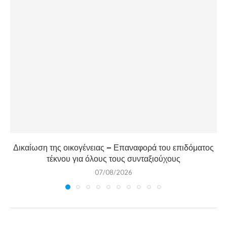
Δικαίωση της οικογένειας – Επαναφορά του επιδόματος
τέκνου για όλους τους συνταξιούχους
07/08/2026