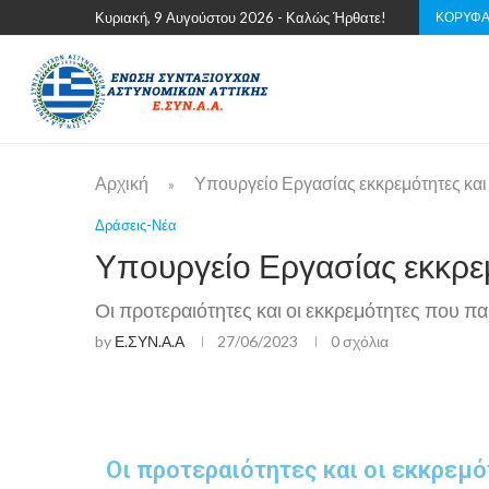
ΚΟΡΥΦΑ
Κυριακή, 9 Αυγούστου 2026 - Καλώς Ήρθατε!
Αρχική
Υπουργείο Εργασίας εκκρεμότητες και
»
Δράσεις-Νέα
Υπουργείο Εργασίας εκκρε
Οι προτεραιότητες και οι εκκρεμότητες που 
by
Ε.ΣΥΝ.Α.Α
27/06/2023
0 σχόλια
Οι προτεραιότητες και οι εκκρεμ