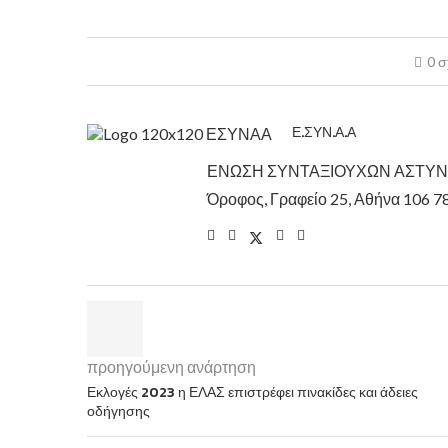
0 σ
Ε.ΣΥΝ.Α.Α
ΕΝΩΣΗ ΣΥΝΤΑΞΙΟΥΧΩΝ ΑΣΤΥΝΟΜΙ
Όροφος, Γραφείο 25, Αθήνα 106 7
προηγούμενη ανάρτηση
Εκλογές 2023 η ΕΛΑΣ επιστρέφει πινακίδες και άδειες
οδήγησης