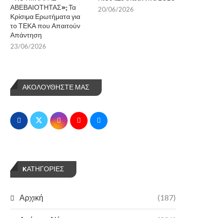
ΑΒΕΒΑΙΟΤΗΤΑΣ»; Τα
20/06/2026
Κρίσιμα Ερωτήματα για
το ΤΕΚΑ που Απαιτούν
Απάντηση
23/06/2026
ΑΚΟΛΟΥΘΗΣΤΕ ΜΑΣ
KΑΤΗΓΟΡΊΕΣ
Αρχική
(187)