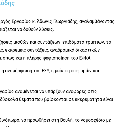
ιάδης
υργός Εργασίας κ. Άδωνις Γεωργιάδης, αναλαμβάνοντας
ειάζεται να δοθούν λύσεις.
ξήσεις μισθών και συντάξεων, επιδόματα τριετιών, το
, εκκρεμείς συντάξεις, αναδρομικά δικαστικών
, όπως και η πλήρης ψηφιοποίηση του ΕΦΚΑ.
η αναμόρφωση του ΕΣΥ, η μείωση εισφορών και
γασίας αναμένεται να υπάρξουν αναφορές στις
 δύσκολα θέματα που βρίσκονται σε εκκρεμότητα είναι
θινόπωρο, να προωθήσει στη Βουλή, το νομοσχέδιο με