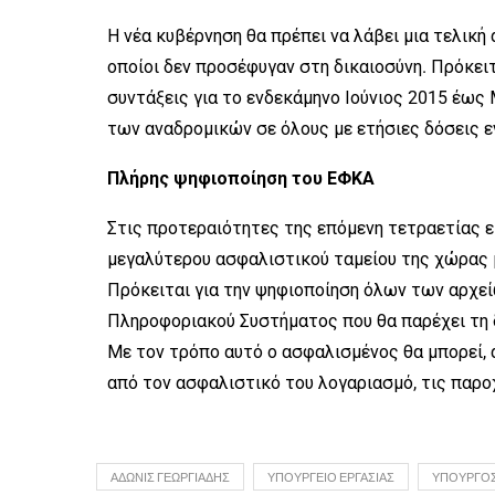
Η νέα κυβέρνηση θα πρέπει να λάβει μια τελική
οποίοι δεν προσέφυγαν στη δικαιοσύνη. Πρόκειτ
συντάξεις για το ενδεκάμηνο Ιούνιος 2015 έως
των αναδρομικών σε όλους με ετήσιες δόσεις ε
Πλήρης ψηφιοποίηση του ΕΦΚΑ
Στις προτεραιότητες της επόμενη τετραετίας ε
μεγαλύτερου ασφαλιστικού ταμείου της χώρας 
Πρόκειται για την ψηφιοποίηση όλων των αρχε
Πληροφοριακού Συστήματος που θα παρέχει τη 
Με τον τρόπο αυτό ο ασφαλισμένος θα μπορεί, 
από τον ασφαλιστικό του λογαριασμό, τις παρο
ΆΔΩΝΙΣ ΓΕΩΡΓΙΆΔΗΣ
ΥΠΟΥΡΓΕΊΟ ΕΡΓΑΣΊΑΣ
ΥΠΟΥΡΓΌΣ