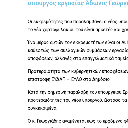
υπουργός εργασίας Άδωνις Γεωργ
Οι εκκρεμότητες που παραλαμβάνει ο νέος υπο
το νέο χαρτοφυλακίου του είναι αρκετές και χρ
Ένα μέρος αυτών τον εκκρεμοτήτων είναι οι Αυ
καθεστώς των συλλογικών συμβάσεων εργασίας
αποφάσεων, αλλαγές στα επαγγελματικά ταμεία
Προτεραιότητα των κυβερνητικών υποσχέσεων 
επιστροφή ΕΥΔΑΠ – ΕΥΑΘ στο Δημόσιο
Κατά την σημερινή παραλαβή του υπουργείου Ερ
προτεραιότητες του νέου υπουργού. Ωστόσο τα
συγκεκριμένα.
Ο κ. Γεωργιάδης αναμένεται έως το ερχόμενο φ