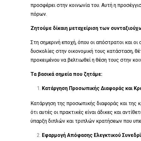
προσφέρει στην κοινωνία του. Αυτή η προσέγγισ
πόρων.
Ζητούμε δίκαιη μεταχείριση των συνταξιούχ
Στη σημερινή εποχή, όπου οι απόστρατοι και οι
δυσκολίες στην οικονομική τους κατάσταση, θέτ
προκειμένου να βελτιωθεί η θέση τους στην κοι
Τα βασικά σημεία που ζητάμε:
Κατάργηση Προσωπικής Διαφοράς και Κρ
Κατάργηση της προσωπικής διαφοράς και της κ
ότι αυτές οι πρακτικές είναι άδικες και αντίθε
ύπαρξη διπλών και τριπλών κρατήσεων που υπε
Εφαρμογή Απόφασης Ελεγκτικού Συνεδρί