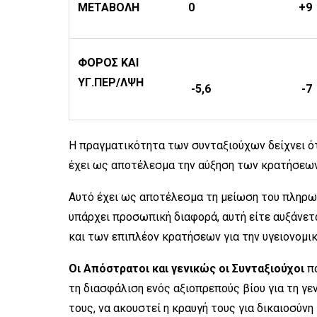
ΜΕΤΑΒΟΛΗ
0
+9
ΦΟΡΟΣ ΚΑΙ
ΥΓ.ΠΕΡ/ΛΨΗ
-5,6
-7
Η πραγματικότητα των συνταξιούχων δείχνει ό
έχει ως αποτέλεσμα την αύξηση των κρατήσεων 
Αυτό έχει ως αποτέλεσμα τη μείωση του πληρωτ
υπάρχει προσωπική διαφορά, αυτή είτε αυξάνετ
και των επιπλέον κρατήσεων για την υγειονομι
Οι Απόστρατοι και γενικώς οι Συνταξιούχοι
πα
τη διασφάλιση ενός αξιοπρεπούς βίου για τη γε
τους, να ακουστεί η κραυγή τους για δικαιοσύνη 