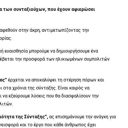
ία των συνταξιούχων, που έχουν αφιερώσει
 αφεθούν στην άκρη, αντιμετωπίζοντας την
ορίας.
κή ευαισθησία μπορούμε να δημιουργήσουμε ένα
 σέβεται την προσφορά των ηλικιωμένων συμπολιτών
ας”
έρχεται να αποκαλύψει τη στέρηση πόρων και
 στα χρόνια της σύνταξης. Είναι καιρός να
 να εξεύρουμε λύσεις που θα διασφαλίσουν την
λιτών.
ιότητα της Σύνταξης”,
ας επισημάνουμε την ανάγκη για
νεισφορά και το έργο που κάθε άνθρωπος έχει