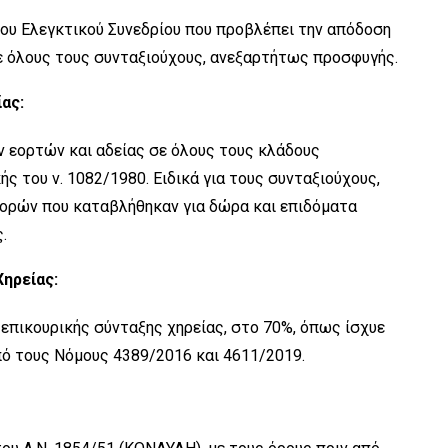
ου Ελεγκτικού Συνεδρίου που προβλέπει την απόδοση
ε όλους τους συνταξιούχους, ανεξαρτήτως προσφυγής.
ας:
ν εορτών και αδείας σε όλους τους κλάδους
ς του ν. 1082/1980. Ειδικά για τους συνταξιούχους,
ορών που καταβλήθηκαν για δώρα και επιδόματα
.
Χηρείας:
 επικουρικής σύνταξης χηρείας, στο 70%, όπως ίσχυε
πό τους Νόμους 4389/2016 και 4611/2019.