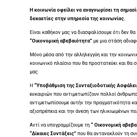
Η κοινωνία οφείλει να αναγνωρίσει τη σημασ
δεκαετίες στην υπηρεσία της κοινωνίας.
Είναι καθήκον μας να διασφαλίσουμε ότι δεν θα
“Οικονομική αβεβαιότητα”
με μια στάση αδιαφ
Μόνο μέσα από την αλληλεγγύη και την κοινωνι
κοινωνικό πλαίσιο που θα προστατεύει και θα
μας.
Η
“Υποβάθμιση της Συνταξιοδοτικής Ασφάλει
ευκαιριών που αντιμετωπίζουν πολλοί άνθρωποι
αντιμετωπίσουμε αυτήν την πραγματικότητα και
αξιοπρέπεια και την άνεση των ηλικιωμένων πο
Αντί να υπογραμμίζουμε τη
“
Οικονομική αβεβα
“Δίκαιες Συντάξεις”
που θα αντανακλούν τη συ