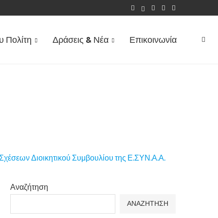
ΤΟΥ ΕΠΙΔΌΜΑΤΟΣ ΤΈΚΝΟΥ...
υ Πολίτη
Δράσεις & Νέα
Επικοινωνία
Αναζήτηση
ΑΝΑΖΗΤΗΣΗ