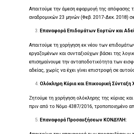
Απαιτούμε την άμεση εφαρμογή της απόφασης τ
αναδρομικών 23 μηνών (Φεβ. 2017-Δεκ. 2018) σ
Επαναφορά Επιδομάτων Εορτών και Αδεί
Απαιτούμε τη χορήγηση εκ νέου των επιδομάτω
εργαζομένων και συνταξιούχων βάσει της λογική
επισημαίνουμε την ανταποδοτικότητα των εισφ
αδείας, χωρίς να έχει γίνει επιστροφή σε αυτούς
Ολόκληρη Κύρια και Επικουρική Σύνταξη 
Ζητούμε τη χορήγηση ολόκληρης της κύριας και
πριν από το Νόμο 4387/2016, τροποποιημένο α
Επαναφορά Προσαυξήσεων ΚΟΝΔΥΛΗ: