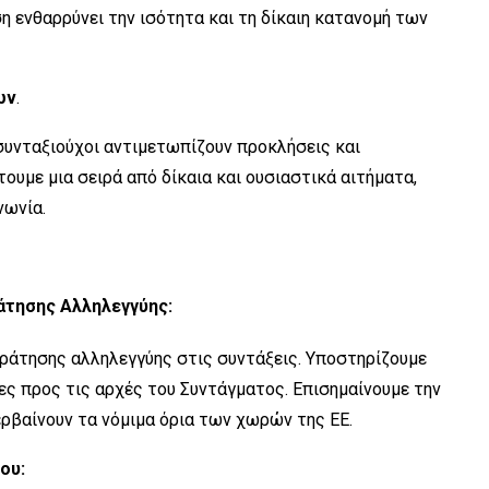
η ενθαρρύνει την ισότητα και τη δίκαιη κατανομή των
ων
.
 συνταξιούχοι αντιμετωπίζουν προκλήσεις και
ουμε μια σειρά από δίκαια και ουσιαστικά αιτήματα,
νωνία.
άτησης Αλληλεγγύης:
ράτησης αλληλεγγύης στις συντάξεις. Υποστηρίζουμε
τες προς τις αρχές του Συντάγματος. Επισημαίνουμε την
ρβαίνουν τα νόμιμα όρια των χωρών της ΕΕ.
ου: