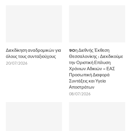
Διεκδίκηση αναδρομικών για
90η Διεθνής Έκθεση
όλους τους συνταξιούχους
Θεσσαλονίκης : Διεκδικούμε
την Οριστική Επίλυση
20/07/2026
Χρόνιων Αδικιών – ΕΑΣ
Προσωπική Διαφορά
Συντάξεις και Υγεία
Αποστράτων
08/07/2026