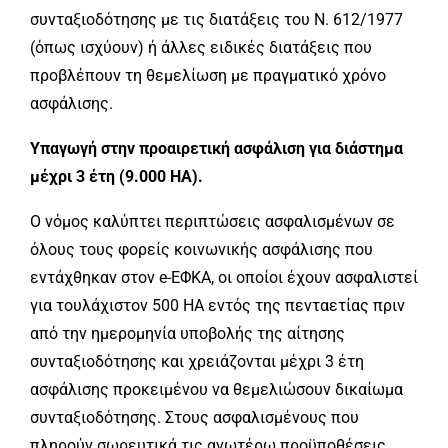
συνταξιοδότησης με τις διατάξεις του Ν. 612/1977
(όπως ισχύουν) ή άλλες ειδικές διατάξεις που
προβλέπουν τη θεμελίωση με πραγματικό χρόνο
ασφάλισης.
Υπαγωγή στην προαιρετική ασφάλιση για διάστημα
μέχρι 3 έτη (9.000 ΗΑ).
Ο νόμος καλύπτει περιπτώσεις ασφαλισμένων σε
όλους τους φορείς κοινωνικής ασφάλισης που
εντάχθηκαν στον e-ΕΦΚΑ, οι οποίοι έχουν ασφαλιστεί
για τουλάχιστον 500 ΗΑ εντός της πενταετίας πριν
από την ημερομηνία υποβολής της αίτησης
συνταξιοδότησης και χρειάζονται μέχρι 3 έτη
ασφάλισης προκειμένου να θεμελιώσουν δικαίωμα
συνταξιοδότησης. Στους ασφαλισμένους που
πληρούν σωρευτικά τις ανωτέρω προϋποθέσεις