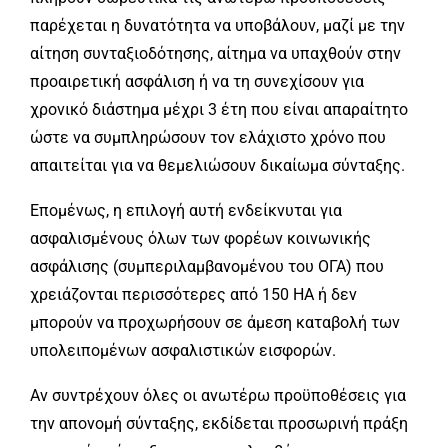
παρέχεται η δυνατότητα να υποβάλουν, μαζί με την
αίτηση συνταξιοδότησης, αίτημα να υπαχθούν στην
προαιρετική ασφάλιση ή να τη συνεχίσουν για
χρονικό διάστημα μέχρι 3 έτη που είναι απαραίτητο
ώστε να συμπληρώσουν τον ελάχιστο χρόνο που
απαιτείται για να θεμελιώσουν δικαίωμα σύνταξης.
Επομένως, η επιλογή αυτή ενδείκνυται για
ασφαλισμένους όλων των φορέων κοινωνικής
ασφάλισης (συμπεριλαμβανομένου του ΟΓΑ) που
χρειάζονται περισσότερες από 150 ΗΑ ή δεν
μπορούν να προχωρήσουν σε άμεση καταβολή των
υπολειπομένων ασφαλιστικών εισφορών.
Αν συντρέχουν όλες οι ανωτέρω προϋποθέσεις για
την απονομή σύνταξης, εκδίδεται προσωρινή πράξη