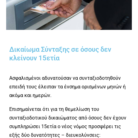
Δικαίωμα Σύνταξης σε όσους δεν
κλείνουν 15ετία
Ασφαλισμένοι αδυνατούσαν να συνταξιοδοτηθούν
επειδή τους έλειπαν τα ένσημα ορισμένων μηνών ή
ακόμα και ημερών.
Επισημαίνεται ότι για τη θεμελίωση του
συνταξιοδοτικού δικαιώματος από όσους δεν έχουν
συμπληρώσει 15ετία o νέος νόμος προσφέρει τις
εξής δύο δυνατότητες – διευκολύνσεις: