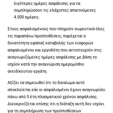
λιγότερες ημέρες ασφάλισης για να
συμπληρώσουν τις ελάχιστες απαιτούμενες
4.500 ημέρες.
Στους ασφαλισμένους που πληρούν σωρευτικά όλες
τις παραπάνω προϋποθέσεις, παρέχεται η
δυνατότητα εφάπαξ καταβολής των εισφορών
ασφαλισμένου και εργοδότη που αντιστοιχούν στις
αναγνωριζόμενες ημέρες ασφάλισης με βάση το
ισχύον κατά την αναγνώριση ημερομίσθιο
ανειδίκευτου εργάτη.
Αξίζει να σημειωθεί ότι το δικαίωμα αυτό
αποκλείεται εάν οι ασφαλισμένοι έχουν αναγνωρίσει
πάνω από 5 έτη πλασματικού χρόνου ασφάλισης.
Διευκρινίζεται επίσης ότι η διάταξη αυτή δεν ισχύει
για τη συμπλήρωση των προϋποθέσεων