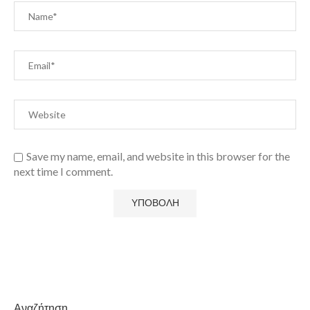
Save my name, email, and website in this browser for the
next time I comment.
Αναζήτηση