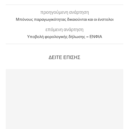
προηγούμενη ανάρτηση
Μπόνους παραγωγικότητας δικαιούνται και οι ένστολοι
επόμενη ανάρτηση
Υποβολή φορολογικής δήλωσης – ΕΝΦΙΑ
ΔΕΊΤΕ ΕΠΊΣΗΣ