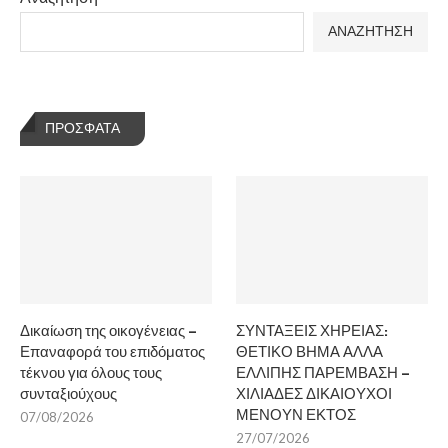
ΑΝΑΖΗΤΗΣΗ
ΠΡΌΣΦΑΤΑ
Δικαίωση της οικογένειας –
ΣΥΝΤΑΞΕΙΣ ΧΗΡΕΙΑΣ:
Επαναφορά του επιδόματος
ΘΕΤΙΚΟ ΒΗΜΑ ΑΛΛΑ
τέκνου για όλους τους
ΕΛΛΙΠΗΣ ΠΑΡΕΜΒΑΣΗ –
συνταξιούχους
ΧΙΛΙΑΔΕΣ ΔΙΚΑΙΟΥΧΟΙ
ΜΕΝΟΥΝ ΕΚΤΟΣ
07/08/2026
27/07/2026