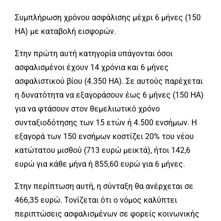
Συμπλήρωση χρόνου ασφάλισης μέχρι 6 μήνες (150
ΗΑ) με καταβολή εισφορών.
Στην πρώτη αυτή κατηγορία υπάγονται όσοι
ασφαλισμένοι έχουν 14 χρόνια και 6 μήνες
ασφαλιστικού βίου (4.350 ΗΑ). Σε αυτούς παρέχεται
η δυνατότητα να εξαγοράσουν έως 6 μήνες (150 ΗΑ)
για να φτάσουν στον θεμελιωτικό χρόνο
συνταξιοδότησης των 15 ετών ή 4.500 ενσήμων. Η
εξαγορά των 150 ενσήμων κοστίζει 20% του νέου
κατώτατου μισθού (713 ευρώ μεικτά), ήτοι 142,6
ευρώ για κάθε μήνα ή 855,60 ευρώ για 6 μήνες.
Στην περίπτωση αυτή, η σύνταξη θα ανέρχεται σε
466,35 ευρώ. Τονίζεται ότι ο νόμος καλύπτει
περιπτώσεις ασφαλισμένων σε φορείς κοινωνικής