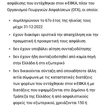
ασφάλισης που εντάχθηκαν στον e-ΕΦΚΑ, πλην του
Οργανισμού Γεωργικών Ασφαλίσεων (ΟΓΑ), οι οποίοι:
συμπληρώνουν το 67ο έτος της ηλικίας τους
μέχρι 31-12-2022
έχουν διακόψει οριστικά την απασχόληση και την
πραγματική ή προαιρετική τους ασφάλιση
δεν έχουν υποβάλει αίτηση συνταξιοδότησης
δεν έχουν ήδη συνταξιοδοτηθεί από καμία πηγή
στην Ελλάδα ή στο εξωτερικό
δεν δικαιούνται σύνταξη από οποιαδήποτε άλλη
αιτία σύμφωνα με τις καταστατικές διατάξεις
των φορέων που εντάχθηκαν στον e-ΕΦΚΑ ή με
διατάξεις που εφαρμόζονται στο Δημόσιο ή την
Τράπεζα της Ελλάδος ή από ασφαλιστικούς
φορείς του εξωτερικού, χρειάζονται 150 ή