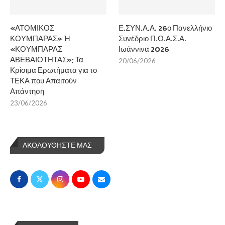
«ΑΤΟΜΙΚΟΣ
Ε.ΣΥΝ.Α.Α. 26ο Πανελλήνιο
ΚΟΥΜΠΑΡΑΣ» Ή
Συνέδριο Π.Ο.Α.Σ.Α.
«ΚΟΥΜΠΑΡΑΣ
Ιωάννινα 2026
ΑΒΕΒΑΙΟΤΗΤΑΣ»; Τα
20/06/2026
Κρίσιμα Ερωτήματα για το
ΤΕΚΑ που Απαιτούν
Απάντηση
23/06/2026
ΑΚΟΛΟΥΘΗΣΤΕ ΜΑΣ