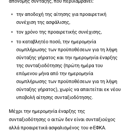
απονομής σύνταξης, που περιλαμβάνει:
την αποδοχή της αίτησης για προαιρετική
συνέχιση της ασφάλισης,
τον χρόνο της προαιρετικής συνέχισης,
το καταβλητέο ποσό, την ημερομηνία
συμπλήρωσης των προϋποθέσεων για τη λήψη
σύνταξης γήρατος και την ημερομηνία έναρξης
της συνταξιοδότησης (πρώτη ημέρα του
επόμενου μήνα από την ημερομηνία
συμπλήρωσης των προϋποθέσεων για τη λήψη
σύνταξης γήρατος), χωρίς να απαιτείται εκ νέου
υποβολή αίτησης συνταξιοδότησης.
Μέχρι την ημερομηνία έναρξης της
συνταξιοδότησης ο αιτών δεν είναι συνταξιούχος
αλλά προαιρετικά ασφαλισμένος του e-ΕΦΚΑ.