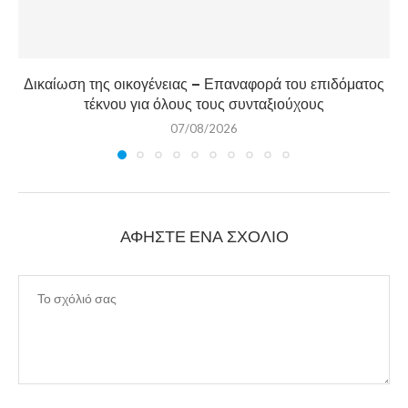
Δικαίωση της οικογένειας – Επαναφορά του επιδόματος
τέκνου για όλους τους συνταξιούχους
07/08/2026
ΑΦΉΣΤΕ ΈΝΑ ΣΧΌΛΙΟ