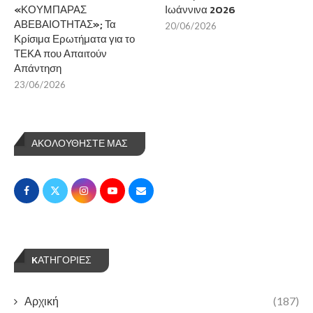
«ΚΟΥΜΠΑΡΑΣ
Ιωάννινα 2026
ΑΒΕΒΑΙΟΤΗΤΑΣ»; Τα
20/06/2026
Κρίσιμα Ερωτήματα για το
ΤΕΚΑ που Απαιτούν
Απάντηση
23/06/2026
ΑΚΟΛΟΥΘΗΣΤΕ ΜΑΣ
KΑΤΗΓΟΡΊΕΣ
Αρχική
(187)