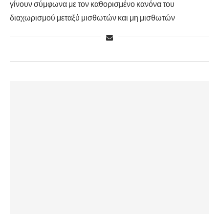
γίνουν σύμφωνα με τον καθορισμένο κανόνα του
διαχωρισμού μεταξύ μισθωτών και μη μισθωτών