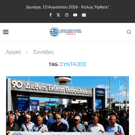
Δευτέρα, 10 Αυγούστου 2026 - Καλώς Ήρθατε!
Αρχική
Συντάξεις
»
TAG:
ΣΥΝΤΆΞΕΙΣ