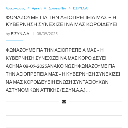
Ανακοινώσεις
Αρχική
Δράσεις-Νέα
Ε.ΣΥΝ.Α.Α.
ΦΩΝΑΖΟΥΜΕ ΓΙΑ ΤΗΝ ΑΞΙΟΠΡΕΠΕΙΑ ΜΑΣ – Η
ΚΥΒΕΡΝΗΣΗ ΣΥΝΕΧΙΖΕΙ ΝΑ ΜΑΣ ΚΟΡΟΙΔΕΥΕΙ
by
Ε.ΣΥΝ.Α.Α
08/09/2025
ΦΩΝΑΖΟΥΜΕ ΓΙΑ ΤΗΝ ΑΞΙΟΠΡΕΠΕΙΑ ΜΑΣ – Η
ΚΥΒΕΡΝΗΣΗ ΣΥΝΕΧΙΖΕΙ ΝΑ ΜΑΣ ΚΟΡΟΙΔΕΥΕΙ
ΑΘΗΝΑ 08-09-2025ΑΝΑΚΟΙΝΩΣΗΦΩΝΑΖΟΥΜΕ ΓΙΑ
ΤΗΝ ΑΞΙΟΠΡΕΠΕΙΑ ΜΑΣ – Η ΚΥΒΕΡΝΗΣΗ ΣΥΝΕΧΙΖΕΙ
ΝΑ ΜΑΣ ΚΟΡΟΙΔΕΥΕΙΗ ΕΝΩΣΗ ΣΥΝΤΑΞΙΟΥΧΩΝ
ΑΣΤΥΝΟΜΙΚΩΝ ΑΤΤΙΚΗΣ (Ε.ΣΥΝ.Α.Α.) …