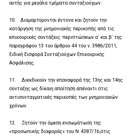
αυτής για μεγάλα τμήματα συνταξιούχων.
10. Διαμαρτύρονται έντονα και ζητούν την
κατάργηση της μνημονιακής περικοπής από τις
επικουρικές συντάξεις. περιπτώσεων α΄ και β΄ της
παραγράφου 13 του άρθρου 44 του ν. 3986/2011,
Ειδική Εισφορά Συνταξιούχων Επικουρικής
Ασφάλισης.
11. Διεκδικούν την επαναφορά της 13ης και 14ης
σύνταξης ως δίκαιη απαίτηση απέναντι στις
αντισυνταγματικές περικοπές των μνημονιακών
χρόνων.
12. Ζητούν την άμεση ενσωμάτωση της
«προσωπικής διαφοράς» του Ν. 4387/16,στις