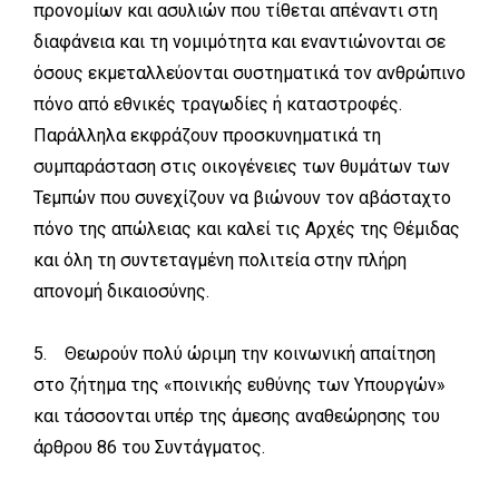
προνομίων και ασυλιών που τίθεται απέναντι στη
διαφάνεια και τη νομιμότητα και εναντιώνονται σε
όσους εκμεταλλεύονται συστηματικά τον ανθρώπινο
πόνο από εθνικές τραγωδίες ή καταστροφές.
Παράλληλα εκφράζουν προσκυνηματικά τη
συμπαράσταση στις οικογένειες των θυμάτων των
Τεμπών που συνεχίζουν να βιώνουν τον αβάσταχτο
πόνο της απώλειας και καλεί τις Αρχές της Θέμιδας
και όλη τη συντεταγμένη πολιτεία στην πλήρη
απονομή δικαιοσύνης.
5. Θεωρούν πολύ ώριμη την κοινωνική απαίτηση
στο ζήτημα της «ποινικής ευθύνης των Υπουργών»
και τάσσονται υπέρ της άμεσης αναθεώρησης του
άρθρου 86 του Συντάγματος.