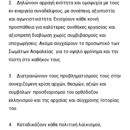
2. Δηλώνουν αρραγή ενότητα και ομοψυχία με τους
εν ενεργεία συναδέλφους, με συνέπεια, αξιοπιστία
και αγωνιστικότητα. Ενισχύουν κάθε κοινή
προσπάθεια για καλύτερες συνθήκες εργασίας και
αξιοπρεπή διαβίωση χωρίς συμβιβασμούς και
υποχωρήσεις. Ακόμα συγχαίρουν το προσωπικό των
Σωμάτων Ασφαλείας για το υψηλό φρόνημα και την
πίστη στο καθήκον τους.
3. Διατρανώνουν τους προβληματισμούς τους στην
συνεχιζόμενη κρίση αρχών, θεσμών, αξιών και
συμβόλων προσδιορισμού του ορθόδοξου
ελληνισμού και της αρχαίας και σύγχρονης Ιστορίας
του.
4. Καταδικάζουν κάθε πολιτική λαϊκισμού,