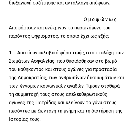
διεξαγωγή συζήτησης και ανταλλαγή απόψεων,
Ο μ ο φ ώ ν ω ς
Αποφάσισαν και ενέκριναν το περιεχόμενο του
παρόντος ψηφίσματος, το οποίο έχει ως εξής:
1. Αποτίουν ευλαβικά φόρο τιμής, στα στελέχη των
Σωμάτων Ασφαλείας που θυσιάσθηκαν στο βωμό
του καθήκοντος και στους αγώνες για προστασία
της Δημοκρατίας, των ανθρωπίνων δικαιωμάτων και
των έννομων κοινωνικών αγαθών. Τιμούν σταθερά
τη συμμετοχή τους στους απελευθερωτικούς
αγώνες της Πατρίδας και κλείνουν το γόνυ στους
πεσόντες με ζωντανή τη μνήμη και τη διατήρηση της
Ιστορίας τους.