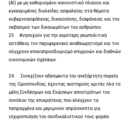
(ΑΙ) με μη καθορισμένο κανονιστικό πλαίσιο και
εγκεκριμένες δικλείδες ασφαλείας στα θέματα
κυβερνοασφάλειας, δικαιοσύνης, διαφάνειας και του
σεβασμού των δικαιωμάτων του ανθρώπου.
23. Ανησυχούν για την ευρύτερη γεωπολιτική
αστάθεια, τον περιφερειακό αναθεωρητισμό και τον
σύγχρονο επαναπροσδιορισμό επιρροών και διεθνών
οικονομικών σχέσεων.
24. Συνεχίζουν αδέσμευτα την ανεξάρτητη πορεία
της Ομοσπονδίας, έχοντας αυστηρούς κριτές όλα τα
μέλη Συνδέσμων και Ενώσεων αποστράτων του
συνόλου της επικράτειας που ελέγχουν τα
πεπραγμένα και μεριμνούν απρόσκοπτα για
ισχυροποίηση του συνδικαλιστικού τους φορέα.