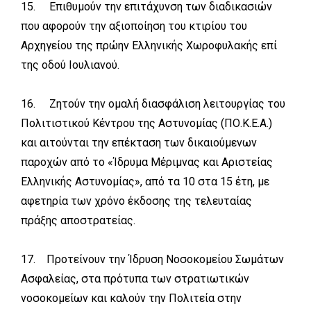
15. Επιθυμούν την επιτάχυνση των διαδικασιών
που αφορούν την αξιοποίηση του κτιρίου του
Αρχηγείου της πρώην Ελληνικής Χωροφυλακής επί
της οδού Ιουλιανού.
16. Ζητούν την ομαλή διασφάλιση λειτουργίας του
Πολιτιστικού Κέντρου της Αστυνομίας (ΠΟ.Κ.Ε.Α.)
και αιτούνται την επέκταση των δικαιούμενων
παροχών από το «Ίδρυμα Μέριμνας και Αριστείας
Ελληνικής Αστυνομίας», από τα 10 στα 15 έτη, με
αφετηρία των χρόνο έκδοσης της τελευταίας
πράξης αποστρατείας.
17. Προτείνουν την Ίδρυση Νοσοκομείου Σωμάτων
Ασφαλείας, στα πρότυπα των στρατιωτικών
νοσοκομείων και καλούν την Πολιτεία στην