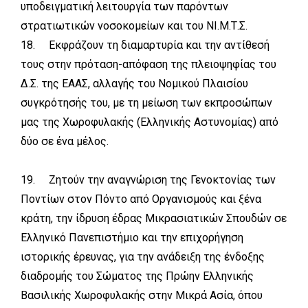
υποδειγματική λειτουργία των παρόντων
στρατιωτικών νοσοκομείων και του ΝΙ.Μ.Τ.Σ.
18. Εκφράζουν τη διαμαρτυρία και την αντίθεσή
τους στην πρόταση-απόφαση της πλειοψηφίας του
Δ.Σ. της ΕΑΑΣ, αλλαγής του Νομικού Πλαισίου
συγκρότησής του, με τη μείωση των εκπροσώπων
μας της Χωροφυλακής (Ελληνικής Αστυνομίας) από
δύο σε ένα μέλος.
19. Ζητούν την αναγνώριση της Γενοκτονίας των
Ποντίων στον Πόντο από Οργανισμούς και ξένα
κράτη, την ίδρυση έδρας Μικρασιατικών Σπουδών σε
Ελληνικό Πανεπιστήμιο και την επιχορήγηση
ιστορικής έρευνας, για την ανάδειξη της ένδοξης
διαδρομής του Σώματος της Πρώην Ελληνικής
Βασιλικής Χωροφυλακής στην Μικρά Ασία, όπου