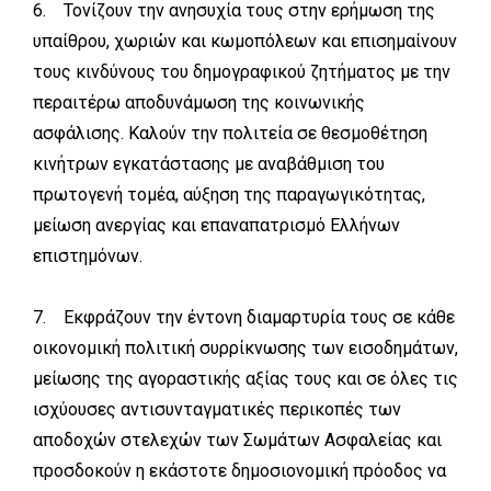
6. Τονίζουν την ανησυχία τους στην ερήμωση της
υπαίθρου, χωριών και κωμοπόλεων και επισημαίνουν
τους κινδύνους του δημογραφικού ζητήματος με την
περαιτέρω αποδυνάμωση της κοινωνικής
ασφάλισης. Καλούν την πολιτεία σε θεσμοθέτηση
κινήτρων εγκατάστασης με αναβάθμιση του
πρωτογενή τομέα, αύξηση της παραγωγικότητας,
μείωση ανεργίας και επαναπατρισμό Ελλήνων
επιστημόνων.
7. Εκφράζουν την έντονη διαμαρτυρία τους σε κάθε
οικονομική πολιτική συρρίκνωσης των εισοδημάτων,
μείωσης της αγοραστικής αξίας τους και σε όλες τις
ισχύουσες αντισυνταγματικές περικοπές των
αποδοχών στελεχών των Σωμάτων Ασφαλείας και
προσδοκούν η εκάστοτε δημοσιονομική πρόοδος να