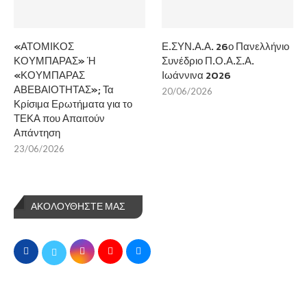
«ΑΤΟΜΙΚΟΣ
Ε.ΣΥΝ.Α.Α. 26ο Πανελλήνιο
ΚΟΥΜΠΑΡΑΣ» Ή
Συνέδριο Π.Ο.Α.Σ.Α.
«ΚΟΥΜΠΑΡΑΣ
Ιωάννινα 2026
ΑΒΕΒΑΙΟΤΗΤΑΣ»; Τα
20/06/2026
Κρίσιμα Ερωτήματα για το
ΤΕΚΑ που Απαιτούν
Απάντηση
23/06/2026
ΑΚΟΛΟΥΘΗΣΤΕ ΜΑΣ