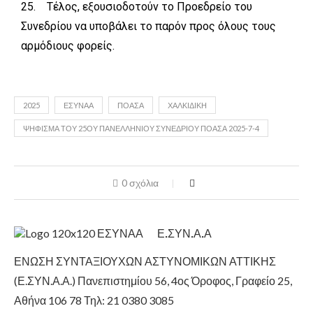
25. Τέλος, εξουσιοδοτούν το Προεδρείο του
Συνεδρίου να υποβάλει το παρόν προς όλους τους
αρμόδιους φορείς.
2025
ΕΣΥΝΑΑ
ΠΟΑΣΑ
ΧΑΛΚΙΔΙΚΗ
ΨΗΦΙΣΜΑ ΤΟΥ 25ΟΥ ΠΑΝΕΛΛΗΝΙΟΥ ΣΥΝΕΔΡΙΟΥ ΠΟΑΣΑ 2025-7-4
0 σχόλια
Ε.ΣΥΝ.Α.Α
ΕΝΩΣΗ ΣΥΝΤΑΞΙΟΥΧΩΝ ΑΣΤΥΝΟΜΙΚΩΝ ΑΤΤΙΚΗΣ
(Ε.ΣΥΝ.Α.Α.) Πανεπιστημίου 56, 4ος Όροφος, Γραφείο 25,
Αθήνα 106 78 Τηλ: 21 0380 3085