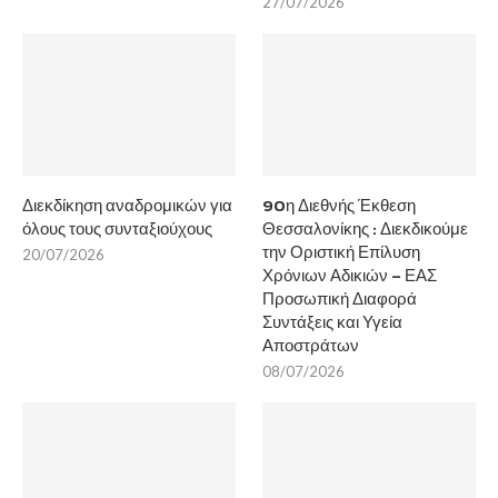
27/07/2026
Διεκδίκηση αναδρομικών για
90η Διεθνής Έκθεση
όλους τους συνταξιούχους
Θεσσαλονίκης : Διεκδικούμε
την Οριστική Επίλυση
20/07/2026
Χρόνιων Αδικιών – ΕΑΣ
Προσωπική Διαφορά
Συντάξεις και Υγεία
Αποστράτων
08/07/2026