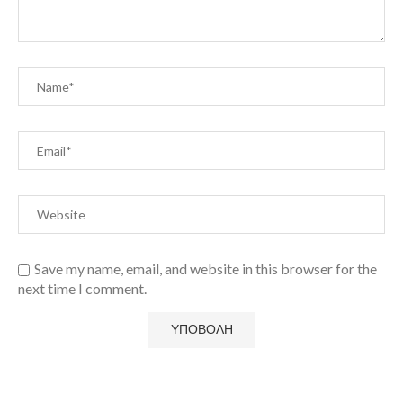
Save my name, email, and website in this browser for the
next time I comment.