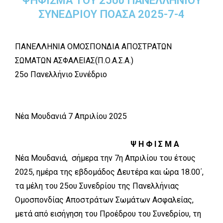
ΨΗΦΙΣΜΑ ΤΟΥ 25ου ΠΑΝΕΛΛΗΝΙΟΥ
ΣΥΝΕΔΡΙΟΥ ΠΟΑΣΑ 2025-7-4
ΠΑΝΕΛΛΗΝΙΑ ΟΜΟΣΠΟΝΔΙΑ ΑΠΟΣΤΡΑΤΩΝ
ΣΩΜΑΤΩΝ ΑΣΦΑΛΕΙΑΣ(Π.Ο.Α.Σ.Α.)
25ο Πανελλήνιο Συνέδριο
Νέα Μουδανιά 7 Απριλίου 2025
Ψ Η Φ Ι Σ Μ Α
Νέα Μουδανιά, σήμερα την 7η Απριλίου του έτους
2025, ημέρα της εβδομάδος Δευτέρα και ώρα 18.00΄,
τα μέλη του 25ου Συνεδρίου της Πανελλήνιας
Ομοσπονδίας Αποστράτων Σωμάτων Ασφαλείας,
μετά από εισήγηση του Προέδρου του Συνεδρίου, τη