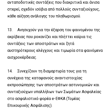
ανταποδοτικές συντάξεις που διακριτικά και άνισα
στερεί, σχεδόν ισόβια από πολλούς συνταξιούχους,
κάθε αύξηση ανάλογης του πληθωρισμού.
13. Ανησυχούν για την έξαρση του φαινομένου της
ακρίβειας που ροκανίζει και πλήττει καίρια τις
συντάξεις των αποστράτων και ζητά
αυστηρότερους ελέγχους και τιμωρία στα φαινόμενα
αισχροκέρδειας.
14. Συνεχίζουν τη διαμαρτυρία τους για τη
συνέχεια της καταφανούς αναντιστοιχίας
εκπροσώπησης των αποστράτων αστυνομικών και
συνταξιούχων υπαλλήλων των Σωμάτων Ασφαλείας
στο ασφαλιστικό φορέα e-ΕΦΚΑ (Τομέας
Επικουρικής Ασφάλισης).