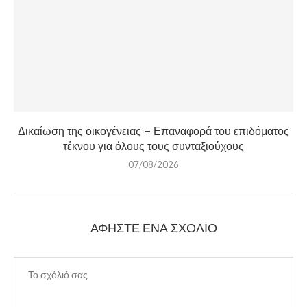
Δικαίωση της οικογένειας – Επαναφορά του επιδόματος
τέκνου για όλους τους συνταξιούχους
07/08/2026
ΑΦΉΣΤΕ ΈΝΑ ΣΧΌΛΙΟ