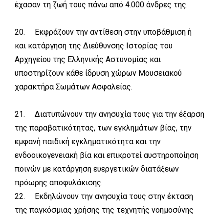
έχασαν τη ζωή τους πάνω από 4.000 άνδρες της.
20. Εκφράζουν την αντίθεση στην υποβάθμιση ή
και κατάργηση της Διεύθυνσης Ιστορίας του
Αρχηγείου της Ελληνικής Αστυνομίας και
υποστηρίζουν κάθε ίδρυση χώρων Μουσειακού
χαρακτήρα Σωμάτων Ασφαλείας.
21. Διατυπώνουν την ανησυχία τους για την έξαρση
της παραβατικότητας, των εγκλημάτων βίας, την
εμφανή παιδική εγκληματικότητα και την
ενδοοικογενειακή βία και επικροτεί αυστηροποίηση
ποινών με κατάργηση ευεργετικών διατάξεων
πρόωρης αποφυλάκισης.
22. Εκδηλώνουν την ανησυχία τους στην έκταση
της παγκόσμιας χρήσης της τεχνητής νοημοσύνης