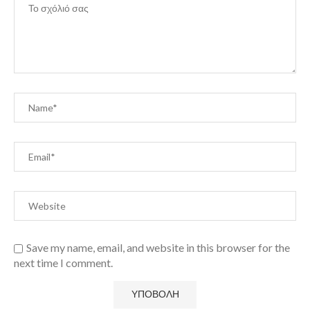
Save my name, email, and website in this browser for the
next time I comment.