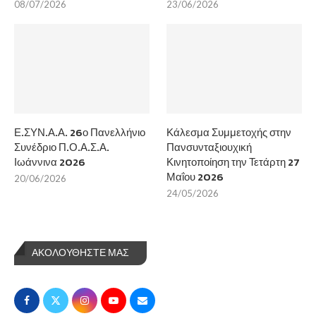
08/07/2026
23/06/2026
Ε.ΣΥΝ.Α.Α. 26ο Πανελλήνιο
Κάλεσμα Συμμετοχής στην
Συνέδριο Π.Ο.Α.Σ.Α.
Πανσυνταξιουχική
Ιωάννινα 2026
Κινητοποίηση την Τετάρτη 27
Μαΐου 2026
20/06/2026
24/05/2026
ΑΚΟΛΟΥΘΗΣΤΕ ΜΑΣ