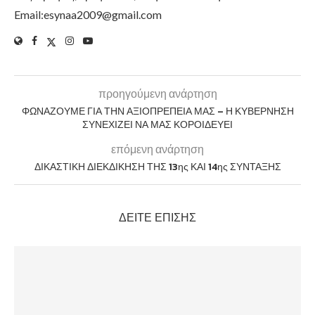
Email:esynaa2009@gmail.com
προηγούμενη ανάρτηση
ΦΩΝΑΖΟΥΜΕ ΓΙΑ ΤΗΝ ΑΞΙΟΠΡΕΠΕΙΑ ΜΑΣ – Η ΚΥΒΕΡΝΗΣΗ
ΣΥΝΕΧΙΖΕΙ ΝΑ ΜΑΣ ΚΟΡΟΙΔΕΥΕΙ
επόμενη ανάρτηση
ΔΙΚΑΣΤΙΚΗ ΔΙΕΚΔΙΚΗΣΗ ΤΗΣ 13ης ΚΑΙ 14ης ΣΥΝΤΑΞΗΣ
ΔΕΊΤΕ ΕΠΊΣΗΣ