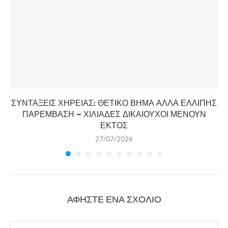
ΣΥΝΤΑΞΕΙΣ ΧΗΡΕΙΑΣ: ΘΕΤΙΚΟ ΒΗΜΑ ΑΛΛΑ ΕΛΛΙΠΗΣ
ΠΑΡΕΜΒΑΣΗ – ΧΙΛΙΑΔΕΣ ΔΙΚΑΙΟΥΧΟΙ ΜΕΝΟΥΝ
ΕΚΤΟΣ
27/07/2026
ΑΦΉΣΤΕ ΈΝΑ ΣΧΌΛΙΟ