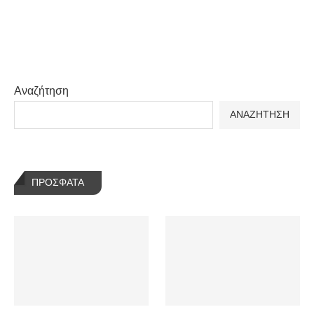
Αναζήτηση
ΑΝΑΖΗΤΗΣΗ
ΠΡΌΣΦΑΤΑ