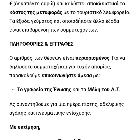
€
(δεκαπέντε ευρώ) και καλύπτει
αποκλειστικά το
κόστος της μεταφοράς
με το τουριστικό λεωφορείο.
Τα έξοδα γεύματος και οποιαδήποτε άλλα έξοδα
είναι επιβάρυνση των συμμετεχόντων.
ΠΛΗΡΟΦΟΡΙΕΣ & ΕΓΓΡΑΦΕΣ
Ο αριθμός των θέσεων είναι
περιορισμένος
. Για να
δηλώσετε συμμετοχή και για τυχόν απορίες,
παρακαλούμε
επικοινωνήστε άμεσα
με:
Το γραφείο της Ένωσης
και τα
Μέλη του Δ.Σ.
Ας συναντηθούμε για μια ημέρα πίστης, αδελφικής
αγάπης και πνευματικής ενίσχυσης.
Με εκτίμηση,