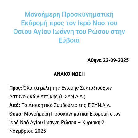
Μονοήμερη Προσκυνηματική
Εκδρομή προς τον Ιερό Ναό του
Οσίου Αγίου Ιωάννη του Ρώσου στην
Εύβοια
Αθήνα 22-09-2025
ΑΝΑΚΟΙΝΩΣΗ
Προς:
Όλα τα μέλη της Ένωσης Συνταξιούχων
Αστυνομικών Αττικής (Ε.ΣΥΝ.Α.Α.)
Από:
Το Διοικητικό Συμβούλιο της Ε.ΣΥΝ.Α.Α.
Θέμα:
Μονοήμερη Προσκυνηματική Εκδρομή στον
Ιερό Ναό Αγίου Ιωάννη Ρώσου – Κυριακή 2
Νοεμβρίου 2025