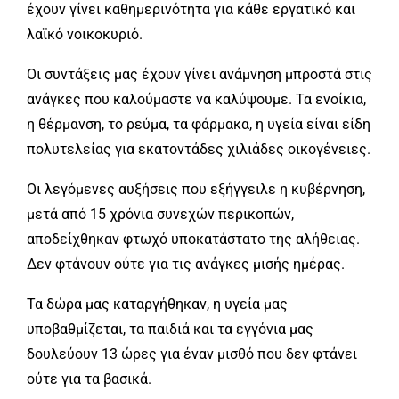
έχουν γίνει καθημερινότητα για κάθε εργατικό και
λαϊκό νοικοκυριό.
Οι συντάξεις μας έχουν γίνει ανάμνηση μπροστά στις
ανάγκες που καλούμαστε να καλύψουμε. Τα ενοίκια,
η θέρμανση, το ρεύμα, τα φάρμακα, η υγεία είναι είδη
πολυτελείας για εκατοντάδες χιλιάδες οικογένειες.
Οι λεγόμενες αυξήσεις που εξήγγειλε η κυβέρνηση,
μετά από 15 χρόνια συνεχών περικοπών,
αποδείχθηκαν φτωχό υποκατάστατο της αλήθειας.
Δεν φτάνουν ούτε για τις ανάγκες μισής ημέρας.
Τα δώρα μας καταργήθηκαν, η υγεία μας
υποβαθμίζεται, τα παιδιά και τα εγγόνια μας
δουλεύουν 13 ώρες για έναν μισθό που δεν φτάνει
ούτε για τα βασικά.