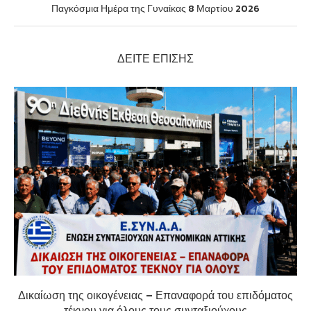
Παγκόσμια Ημέρα της Γυναίκας 8 Μαρτίου 2026
ΔΕΊΤΕ ΕΠΊΣΗΣ
Δικαίωση της οικογένειας – Επαναφορά του επιδόματος
τέκνου για όλους τους συνταξιούχους