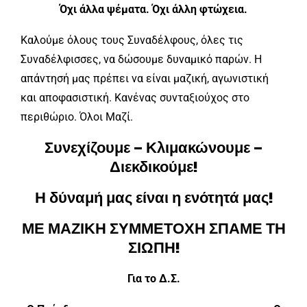
Όχι άλλα ψέματα. Όχι άλλη φτώχεια.
Καλούμε όλους τους Συναδέλφους, όλες τις
Συναδέλφισσες, να δώσουμε δυναμικό παρών. Η
απάντησή μας πρέπει να είναι μαζική, αγωνιστική
και αποφασιστική. Κανένας συνταξιούχος στο
περιθώριο. Όλοι Μαζί.
Συνεχίζουμε – Κλιμακώνουμε –
Διεκδικούμε!
Η δύναμή μας είναι η ενότητά μας!
ΜΕ ΜΑΖΙΚΗ ΣΥΜΜΕΤΟΧΗ ΣΠΑΜΕ ΤΗ
ΣΙΩΠΗ!
Για το Δ.Σ.