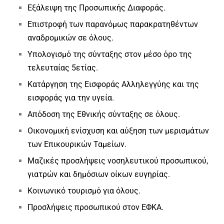
Εξάλειψη της Προσωπικής Διαφοράς.
Επιστροφή των παρανόμως παρακρατηθέντων
αναδρομικών σε όλους.
Υπολογισμό της σύνταξης στον μέσο όρο της
τελευταίας 5ετίας.
Κατάργηση της Εισφοράς Αλληλεγγύης και της
εισφοράς για την υγεία.
Απόδοση της Εθνικής σύνταξης σε όλους.
Οικονομική ενίσχυση και αύξηση των μερισμάτων
των Επικουρικών Ταμείων.
Μαζικές προσλήψεις νοσηλευτικού προσωπικού,
γιατρών και δημόσιων οίκων ευγηρίας.
Κοινωνικό τουρισμό για όλους.
Προσλήψεις προσωπικού στον ΕΦΚΑ.