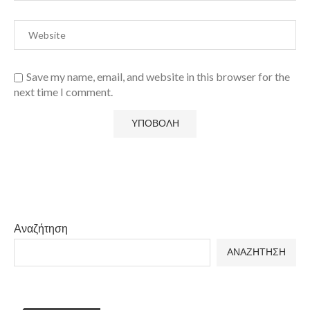
Save my name, email, and website in this browser for the
next time I comment.
Αναζήτηση
ΑΝΑΖΗΤΗΣΗ