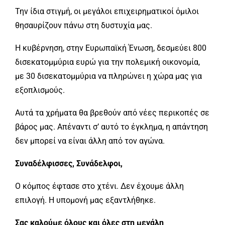
Την ίδια στιγμή, οι μεγάλοι επιχειρηματικοί όμιλοι
θησαυρίζουν πάνω στη δυστυχία μας.
Η κυβέρνηση, στην Ευρωπαϊκή Ένωση, δεσμεύει 800
δισεκατομμύρια ευρώ για την πολεμική οικονομία,
με 30 δισεκατομμύρια να πληρώνει η χώρα μας για
εξοπλισμούς.
Αυτά τα χρήματα θα βρεθούν από νέες περικοπές σε
βάρος μας. Απέναντι σ’ αυτό το έγκλημα, η απάντηση
δεν μπορεί να είναι άλλη από τον αγώνα.
Συναδέλφισσες, Συνάδελφοι,
Ο κόμπος έφτασε στο χτένι. Δεν έχουμε άλλη
επιλογή. Η υπομονή μας εξαντλήθηκε.
Σας καλούμε όλους και όλες στη μεγάλη