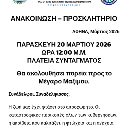
ΑΝΑΚΟΙΝΩΣΗ – ΠΡΟΣΚΛΗΤΗΡΙΟ
ΑΘΗΝΑ, Μάρτιος 2026
ΠΑΡΑΣΚΕΥΗ 20 ΜΑΡΤΙΟΥ 2026
ΩΡΑ 12:00 Μ.Μ.
ΠΛΑΤΕΙΑ ΣΥΝΤΑΓΜΑΤΟΣ
Θα ακολουθήσει πορεία προς το
Μέγαρο Μαξίμου.
Συνάδελφοι, Συναδέλφισσες,
Η ζωή μας έχει φτάσει στο απροχώρητο. Οι
καταστροφικές περικοπές όλων των κυβερνήσεων,
η ακρίβεια που καλπάζει, η φτώχεια και η ανέχεια