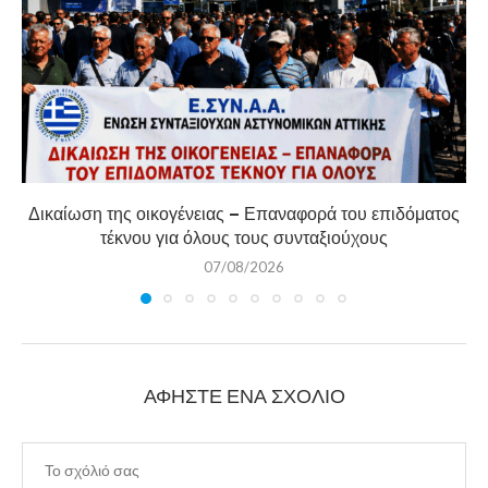
Δικαίωση της οικογένειας – Επαναφορά του επιδόματος
τέκνου για όλους τους συνταξιούχους
07/08/2026
ΑΦΉΣΤΕ ΈΝΑ ΣΧΌΛΙΟ