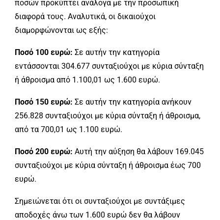
ποσών προκύπτει ανάλογα με την προσωπική
διαφορά τους. Αναλυτικά, οι δικαιούχοι
διαμορφώνονται ως εξής:
Ποσό 100 ευρώ:
Σε αυτήν την κατηγορία
εντάσσονται 304.677 συνταξιούχοι με κύρια σύνταξη
ή άθροισμα από 1.100,01 ως 1.600 ευρώ.
Ποσό 150 ευρώ:
Σε αυτήν την κατηγορία ανήκουν
256.828 συνταξιούχοι με κύρια σύνταξη ή άθροισμα,
από τα 700,01 ως 1.100 ευρώ.
Ποσό 200 ευρώ:
Αυτή την αύξηση θα λάβουν 169.045
συνταξιούχοι με κύρια σύνταξη ή άθροισμα έως 700
ευρώ.
Σημειώνεται ότι οι συνταξιούχοι με συντάξιμες
αποδοχές άνω των 1.600 ευρώ δεν θα λάβουν