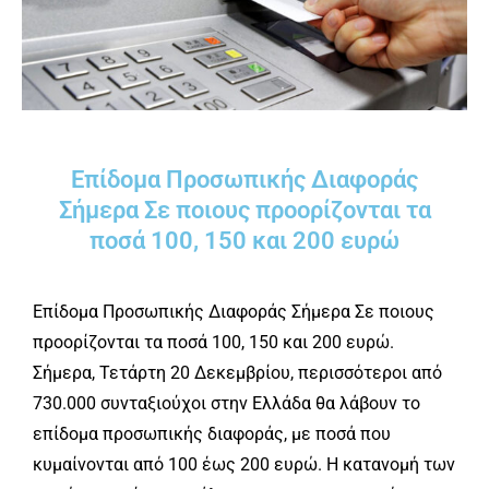
Επίδομα Προσωπικής Διαφοράς
Σήμερα Σε ποιους προορίζονται τα
ποσά 100, 150 και 200 ευρώ
Επίδομα Προσωπικής Διαφοράς Σήμερα Σε ποιους
προορίζονται τα ποσά 100, 150 και 200 ευρώ.
Σήμερα, Τετάρτη 20 Δεκεμβρίου, περισσότεροι από
730.000 συνταξιούχοι στην Ελλάδα θα λάβουν το
επίδομα προσωπικής διαφοράς, με ποσά που
κυμαίνονται από 100 έως 200 ευρώ. Η κατανομή των