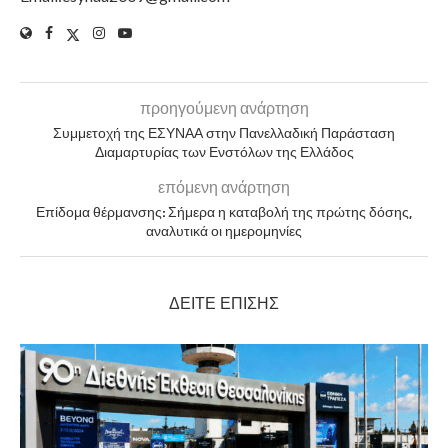
προηγούμενη ανάρτηση
Συμμετοχή της ΕΣΥΝΑΑ στην Πανελλαδική Παράσταση
Διαμαρτυρίας των Ενστόλων της Ελλάδος
επόμενη ανάρτηση
Επίδομα θέρμανσης: Σήμερα η καταβολή της πρώτης δόσης,
αναλυτικά οι ημερομηνίες
ΔΕΊΤΕ ΕΠΊΣΗΣ