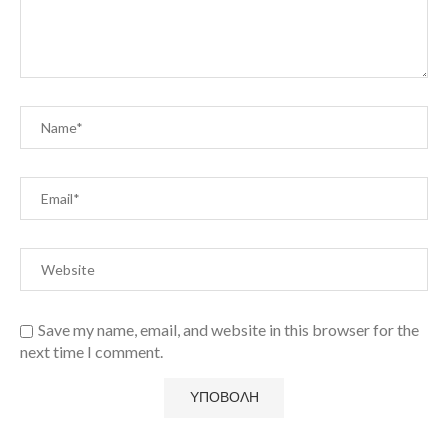
Save my name, email, and website in this browser for the
next time I comment.