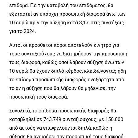
επίδομα. Για την καταβολή του επιδόματος, θα
εξεταστεί αν υπάρχει προσωπική διαφορά άνω των
10 ευρώ πριν την αύξηση κατά 3,1% στις συντάξεις
για το 2024.
Αυτοί οι πρόσθετοι πόροι αποτελούν κίνητρο για
τους συνταξιούχους να διατηρήσουν την προσωπική
τους διαφορά, καθώς όσοι λάβουν αύξηση άνω των
10 ευρώ θα έχουν διπλό κέρδος, κλειδώνοντας ήδη
το επίδομα προσωπικής διαφοράς ανεξάρτητα από
το αν η αύξηση που θα λάβουν θα μηδενίσει την
προσωπική τους διαφορά.
Συνολικά, το επίδομα προσωπικής διαφοράς θα
καταβληθεί σε 743.749 συνταξιούχους, με 150.000
από αυτούς να επωφελούνται διπλά, καθώς η
αύξηση θα αναιρέσει την προσωπική τους διαφορά,